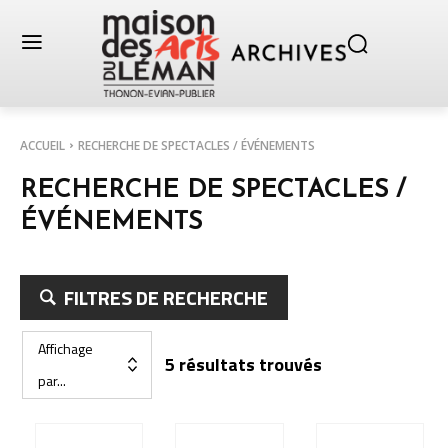
ACCUEIL
RECHERCHE DE SPECTACLES / ÉVÉNEMENTS
RECHERCHE DE SPECTACLES /
ÉVÉNEMENTS
FILTRES DE RECHERCHE
Affichage
5 résultats trouvés
par...