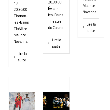
20:30:00
13
Maurice
Évian-
20:30:00
Novarina
les-Bains
Thonon-
Théâtre
les-Bains
Lire la
du Casino
Théâtre
suite
Maurice
Lire la
Novarina
suite
Lire la
suite