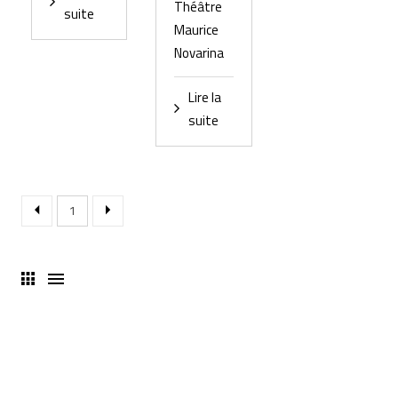
Théâtre
suite
Maurice
Novarina
Lire la
suite
1