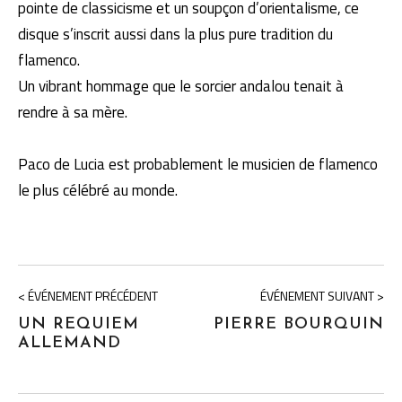
pointe de classicisme et un soupçon d’orientalisme, ce
disque s’inscrit aussi dans la plus pure tradition du
flamenco.
Un vibrant hommage que le sorcier andalou tenait à
rendre à sa mère.
Paco de Lucia est probablement le musicien de flamenco
le plus célébré au monde.
< ÉVÉNEMENT PRÉCÉDENT
ÉVÉNEMENT SUIVANT >
UN REQUIEM
PIERRE BOURQUIN
ALLEMAND