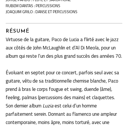
RUBEM DANTAS : PERCUSSIONS
JOAQUIM GRILO : DANSE ET PERCUSSIONS
RÉSUMÉ
Virtuose de la guitare, Paco de Lucia a flirté avec le jazz
aux côtés de John McLaughlin et d’Al Di Meola, pour un
album qui reste l’un des plus grand succès des années 70.
Évoluant en septet pour ce concert, parfois seul avec sa
guitare, vêtu de sa traditionnelle chemise blanche, Paco
prend à bras le corps fougue et swing, duende (âme),
feeling, palmas (percussions des mains) et claquettes.
Son dernier album
Luzia
est celui d’un homme
parfaitement serein. Donnant au flamenco une ampleur
contemporaine, moins âpre, moins torturé, avec une