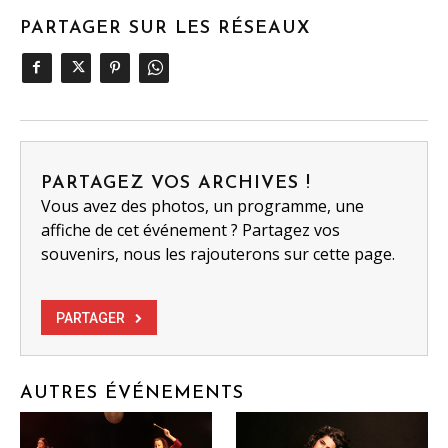
PARTAGER SUR LES RÉSEAUX
PARTAGEZ VOS ARCHIVES !
Vous avez des photos, un programme, une
affiche de cet événement ? Partagez vos
souvenirs, nous les rajouterons sur cette page.
PARTAGER
AUTRES ÉVÉNEMENTS