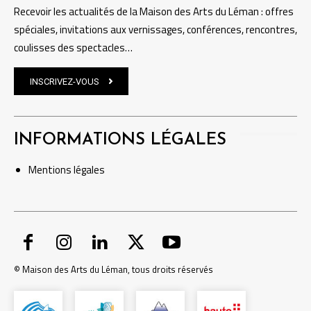
Recevoir les actualités de la Maison des Arts du Léman : offres
spéciales, invitations aux vernissages, conférences, rencontres,
coulisses des spectacles…
INSCRIVEZ-VOUS
INFORMATIONS LÉGALES
Mentions
légales
© Maison des Arts du Léman, tous droits réservés