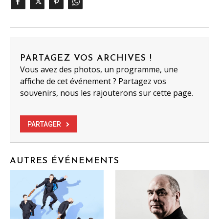
PARTAGEZ VOS ARCHIVES !
Vous avez des photos, un programme, une
affiche de cet événement ? Partagez vos
souvenirs, nous les rajouterons sur cette page.
PARTAGER
AUTRES ÉVÉNEMENTS