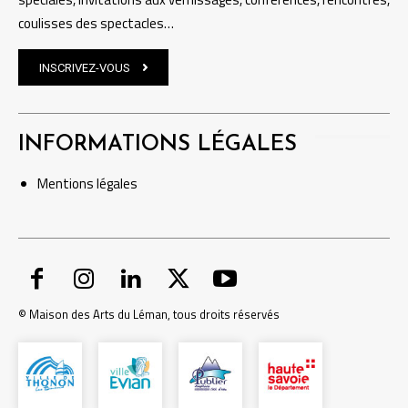
coulisses des spectacles…
INSCRIVEZ-VOUS
INFORMATIONS LÉGALES
Mentions
légales
© Maison des Arts du Léman, tous droits réservés