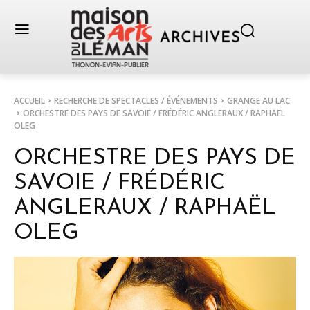
ACCUEIL
RECHERCHE DE SPECTACLES / ÉVÉNEMENTS
GRANGE AU LAC
ORCHESTRE DES PAYS DE SAVOIE / FRÉDÉRIC ANGLERAUX / RAPHAËL
OLEG
ORCHESTRE DES PAYS DE
SAVOIE / FRÉDÉRIC
ANGLERAUX / RAPHAËL
OLEG