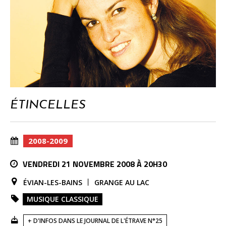
ÉTINCELLES
2008-2009
VENDREDI 21 NOVEMBRE 2008 À 20H30
ÉVIAN-LES-BAINS
GRANGE AU LAC
MUSIQUE CLASSIQUE
+ D'INFOS DANS LE JOURNAL DE L'ÉTRAVE N°25