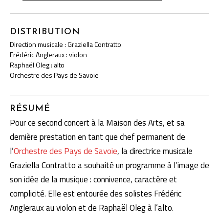
DISTRIBUTION
Direction musicale : Graziella Contratto
Frédéric Angleraux : violon
Raphaël Oleg : alto
Orchestre des Pays de Savoie
RÉSUMÉ
Pour ce second concert à la Maison des Arts, et sa
dernière prestation en tant que chef permanent de
l’
Orchestre des Pays de Savoie
, la directrice musicale
Graziella Contratto a souhaité un programme à l’image de
son idée de la musique : connivence, caractère et
complicité. Elle est entourée des solistes Frédéric
Angleraux au violon et de Raphaël Oleg à l’alto.