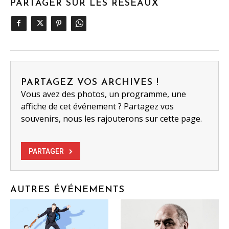
PARTAGER SUR LES RÉSEAUX
PARTAGEZ VOS ARCHIVES !
Vous avez des photos, un programme, une
affiche de cet événement ? Partagez vos
souvenirs, nous les rajouterons sur cette page.
PARTAGER
AUTRES ÉVÉNEMENTS