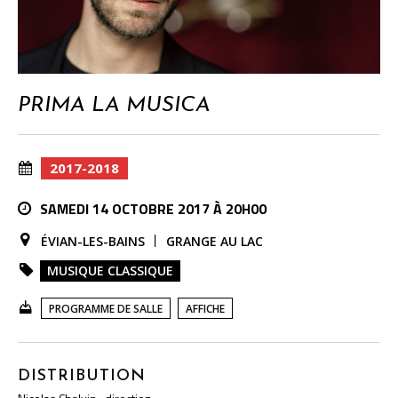
PRIMA LA MUSICA
2017-2018
SAMEDI 14 OCTOBRE 2017 À 20H00
ÉVIAN-LES-BAINS
GRANGE AU LAC
MUSIQUE CLASSIQUE
PROGRAMME DE SALLE
AFFICHE
DISTRIBUTION