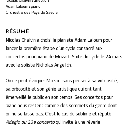
Nicolas Chalvin : direction
Adam Laloum : piano
Orchestre des Pays de Savoie
RÉSUMÉ
Nicolas Chalvin a choisi le pianiste Adam Laloum pour
lancer la première étape d’un cycle consacré aux
concertos pour piano de Mozart. Suite du cycle le 24 mars
avec le soliste Nicholas Angelich.
On ne peut évoquer Mozart sans penser à sa virtuosité,
sa précocité et son génie artistique qui ont tant
émerveillé le public en son temps. Ses concertos pour
piano nous restent comme des sommets du genre dont
on ne se lasse pas. C’est le cas du sublime et réputé
Adagio du 23e concerto
qui invite à une rêverie