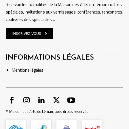
Recevoir les actualités de la Maison des Arts du Léman : offres
spéciales, invitations aux vernissages, conférences, rencontres,
coulisses des spectacles…
INSCRIVEZ-VOUS
INFORMATIONS LÉGALES
Mentions
légales
© Maison des Arts du Léman, tous droits réservés