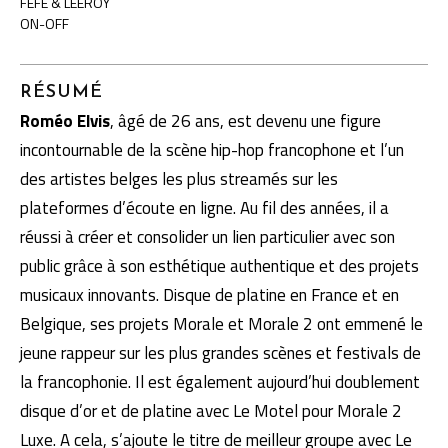
FÉFÉ & LEEROY
ON-OFF
RÉSUMÉ
Roméo Elvis
, âgé de 26 ans, est devenu une figure
incontournable de la scène hip-hop francophone et l’un
des artistes belges les plus streamés sur les
plateformes d’écoute en ligne. Au fil des années, il a
réussi à créer et consolider un lien particulier avec son
public grâce à son esthétique authentique et des projets
musicaux innovants. Disque de platine en France et en
Belgique, ses projets Morale et Morale 2 ont emmené le
jeune rappeur sur les plus grandes scènes et festivals de
la francophonie. Il est également aujourd’hui doublement
disque d’or et de platine avec Le Motel pour Morale 2
Luxe. A cela, s’ajoute le titre de meilleur groupe avec Le