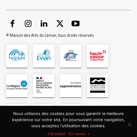
© Maison des Arts du Léman, tous droits réservés
Nous utilisons des cookies pour vous garantir la meilleure
expérience sur notre site. En poursuivant votre navigation,
vous acceptez l'utilisation des cookies.
J'accepte
En savoir +