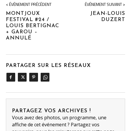
< ÉVÉNEMENT PRÉCÉDENT
ÉVÉNEMENT SUIVANT >
MONTJOUX
JEAN-LOUIS
FESTIVAL #24 /
DUZERT
LOUIS BERTIGNAC
+ GAROU –
ANNULÉ
PARTAGER SUR LES RÉSEAUX
PARTAGEZ VOS ARCHIVES !
Vous avez des photos, un programme, une
affiche de cet événement ? Partagez vos