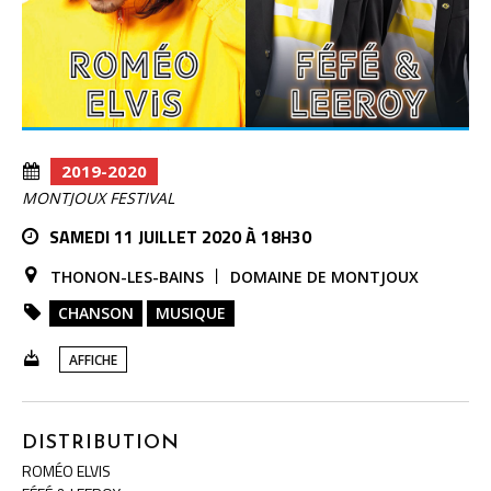
2019-2020
MONTJOUX FESTIVAL
SAMEDI 11 JUILLET 2020 À 18H30
THONON-LES-BAINS
DOMAINE DE MONTJOUX
CHANSON
MUSIQUE
AFFICHE
DISTRIBUTION
ROMÉO ELVIS