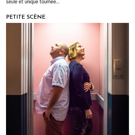
seule et unique tournée…
PETITE SCÈNE