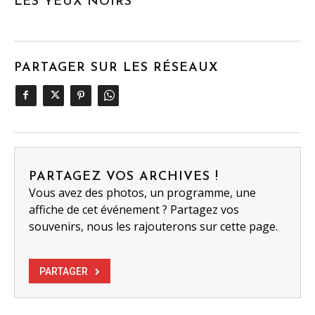
LES YEUX NOIRS
PARTAGER SUR LES RÉSEAUX
PARTAGEZ VOS ARCHIVES !
Vous avez des photos, un programme, une
affiche de cet événement ? Partagez vos
souvenirs, nous les rajouterons sur cette page.
PARTAGER