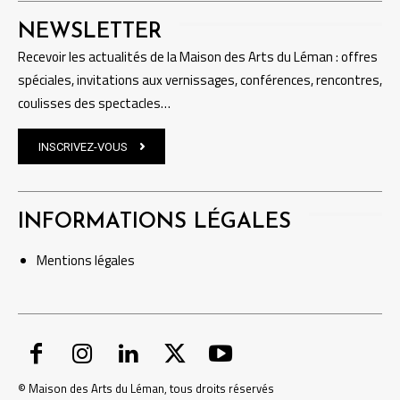
NEWSLETTER
Recevoir les actualités de la Maison des Arts du Léman : offres
spéciales, invitations aux vernissages, conférences, rencontres,
coulisses des spectacles…
INSCRIVEZ-VOUS
INFORMATIONS LÉGALES
Mentions
légales
© Maison des Arts du Léman, tous droits réservés