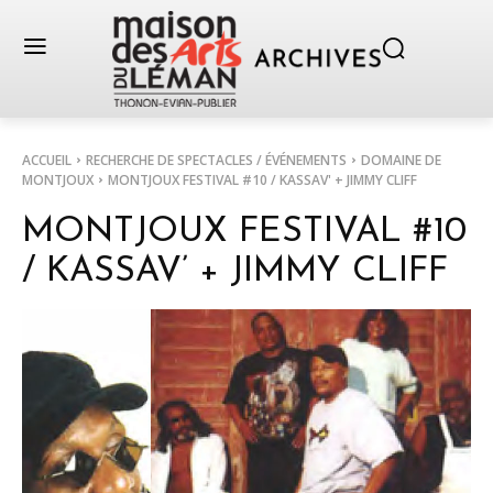
ACCUEIL
RECHERCHE DE SPECTACLES / ÉVÉNEMENTS
DOMAINE DE
MONTJOUX
MONTJOUX FESTIVAL #10 / KASSAV' + JIMMY CLIFF
MONTJOUX FESTIVAL #10
/ KASSAV’ + JIMMY CLIFF