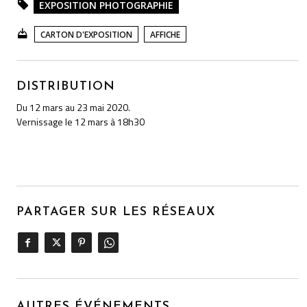
EXPOSITION PHOTOGRAPHIE
CARTON D'EXPOSITION
AFFICHE
DISTRIBUTION
Du 12 mars au 23 mai 2020.
Vernissage le 12 mars à 18h30
PARTAGER SUR LES RÉSEAUX
AUTRES ÉVÉNEMENTS