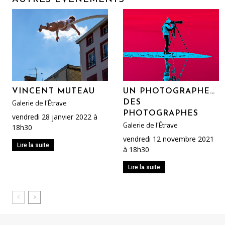
VINCENT MUTEAU
UN PHOTOGRAPHE…
Galerie de l’Étrave
DES
PHOTOGRAPHES
vendredi 28 janvier 2022 à
Galerie de l’Étrave
18h30
vendredi 12 novembre 2021
Lire la suite
à 18h30
Lire la suite