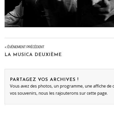
< ÉVÉNEMENT PRÉCÉDENT
LA MUSICA DEUXIÈME
PARTAGEZ VOS ARCHIVES !
Vous avez des photos, un programme, une affiche de 
vos souvenirs, nous les rajouterons sur cette page.