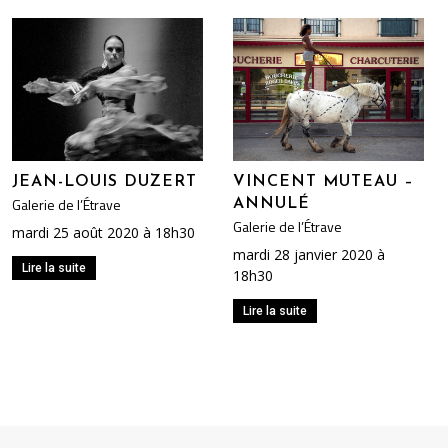
JEAN-LOUIS DUZERT
VINCENT MUTEAU –
Galerie de l’Étrave
ANNULÉ
Galerie de l’Étrave
mardi 25 août 2020 à 18h30
mardi 28 janvier 2020 à
Lire la suite
18h30
Lire la suite