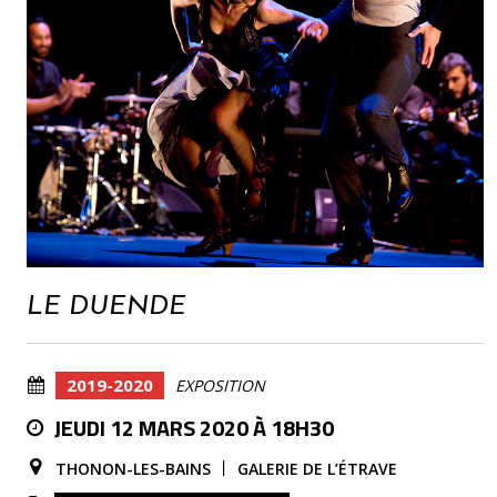
LE DUENDE
2019-2020
EXPOSITION
JEUDI 12 MARS 2020 À 18H30
THONON-LES-BAINS
GALERIE DE L’ÉTRAVE