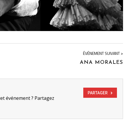
ÉVÉNEMENT SUIVANT >
ANA MORALES
PARTAGER
cet événement ? Partagez