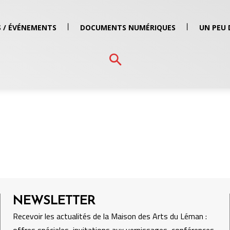
 / ÉVÉNEMENTS
DOCUMENTS NUMÉRIQUES
UN PEU 
NEWSLETTER
Recevoir les actualités de la Maison des Arts du Léman :