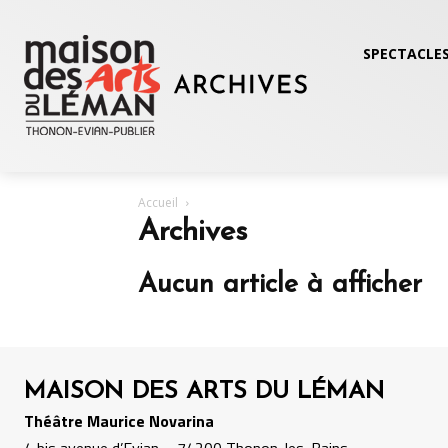
SPECTACLES
Accueil
Archives
Aucun article à afficher
MAISON DES ARTS DU LÉMAN
Théâtre Maurice Novarina