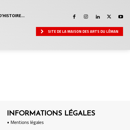
D’HISTOIRE…
SITE DE LA MAISON DES ARTS DU LÉMAN
INFORMATIONS LÉGALES
• Mentions légales