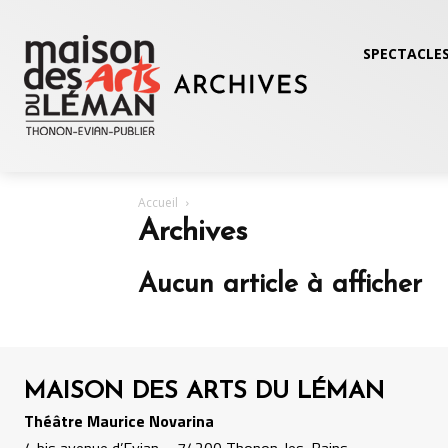
SPECTACLES
Accueil
Archives
Aucun article à afficher
MAISON DES ARTS DU LÉMAN
Théâtre Maurice Novarina