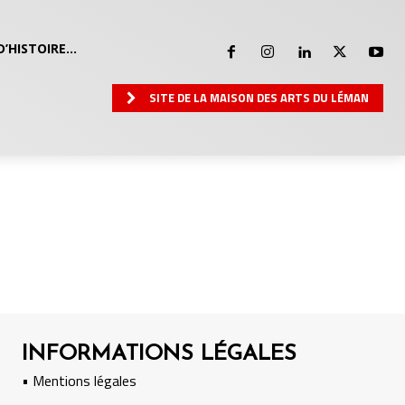
D’HISTOIRE…
SITE DE LA MAISON DES ARTS DU LÉMAN
INFORMATIONS LÉGALES
• Mentions légales