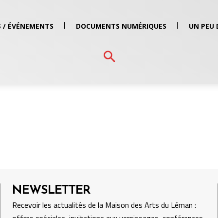
 / ÉVÉNEMENTS
DOCUMENTS NUMÉRIQUES
UN PEU 
NEWSLETTER
Recevoir les actualités de la Maison des Arts du Léman :