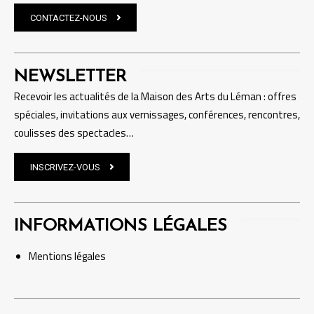
CONTACTEZ-NOUS
NEWSLETTER
Recevoir les actualités de la Maison des Arts du Léman : offres
spéciales, invitations aux vernissages, conférences, rencontres,
coulisses des spectacles…
INSCRIVEZ-VOUS
INFORMATIONS LÉGALES
Mentions
légales