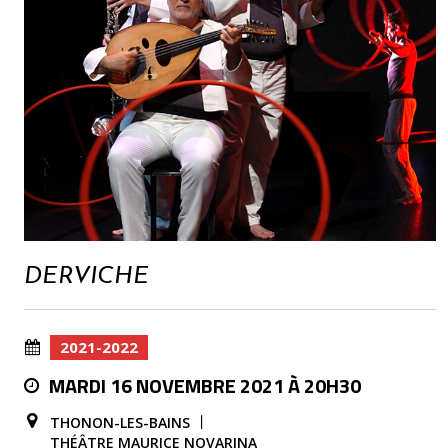
DERVICHE
2021-2022
MARDI 16 NOVEMBRE 2021 À 20H30
THONON-LES-BAINS
THÉÂTRE MAURICE NOVARINA