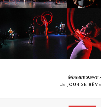
ÉVÉNEMENT SUIVANT >
LE JOUR SE RÊVE