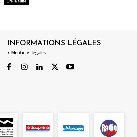
Lire la suite
INFORMATIONS LÉGALES
• Mentions légales