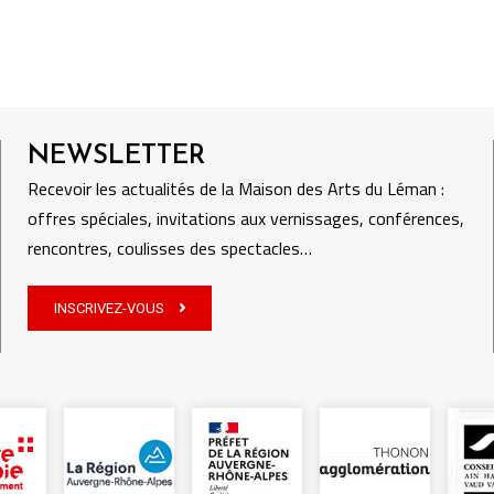
NEWSLETTER
Recevoir les actualités de la Maison des Arts du Léman :
offres spéciales, invitations aux vernissages, conférences,
rencontres, coulisses des spectacles…
INSCRIVEZ-VOUS