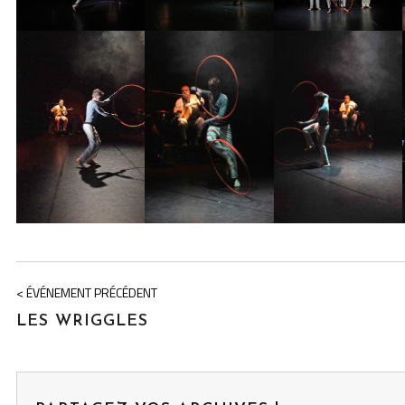
< ÉVÉNEMENT PRÉCÉDENT
LES WRIGGLES