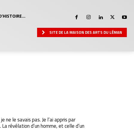
D’HISTOIRE…
SITE DE LA MAISON DES ARTS DU LÉMAN
je ne le savais pas. Je l’ai appris par
. La révélation d’un homme, et celle d’un