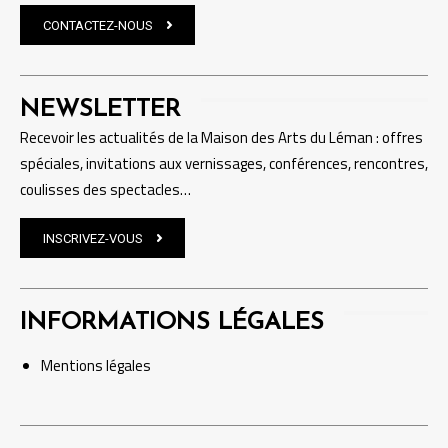
CONTACTEZ-NOUS
NEWSLETTER
Recevoir les actualités de la Maison des Arts du Léman : offres
spéciales, invitations aux vernissages, conférences, rencontres,
coulisses des spectacles…
INSCRIVEZ-VOUS
INFORMATIONS LÉGALES
Mentions
légales